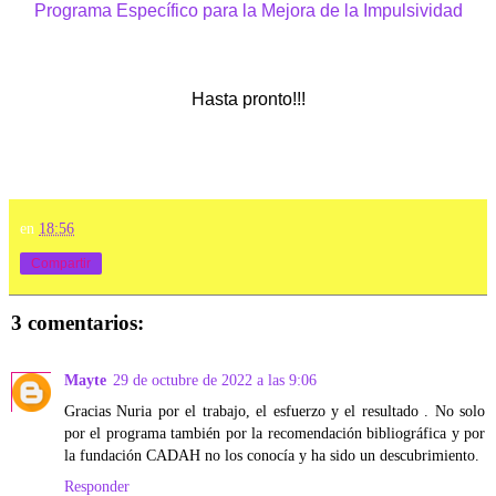
Programa Específico para la Mejora de la Impulsividad
Hasta pronto!!!
en
18:56
Compartir
3 comentarios:
Mayte
29 de octubre de 2022 a las 9:06
Gracias Nuria por el trabajo, el esfuerzo y el resultado . No solo
por el programa también por la recomendación bibliográfica y por
la fundación CADAH no los conocía y ha sido un descubrimiento.
Responder