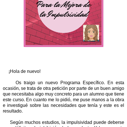
¡Hola de nuevo!
Os traigo un nuevo Programa Específico. En esta
ocasión, se trata de otra petición por parte de un buen amigo
que necesitaba algo muy concreto para un alumno que tiene
este curso. En cuanto me lo pidió, me puse manos a la obra
e investigué sobre las necesidades que tenía y este es el
resultado.
Según muchos estudios, la impulsividad puede deberse