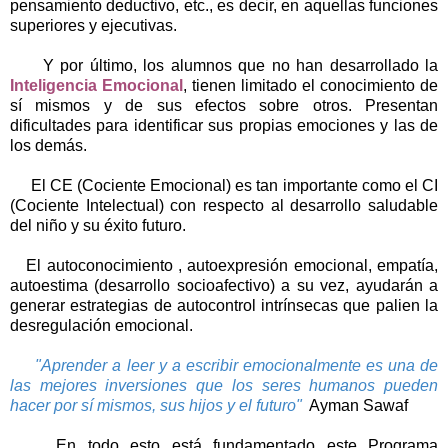
pensamiento deductivo, etc., es decir, en aquellas funciones
superiores y ejecutivas.
Y por último, los alumnos que no han desarrollado la
Inteligencia Emocional
, tienen limitado el conocimiento de
sí mismos y de sus efectos sobre otros. Presentan
dificultades para identificar sus propias emociones y las de
los demás.
El CE (Cociente Emocional) es tan importante como el CI
(Cociente Intelectual) con respecto al desarrollo saludable
del niño y su éxito futuro.
El autoconocimiento , autoexpresión emocional, empatía,
autoestima (desarrollo socioafectivo) a su vez, ayudarán a
generar estrategias de autocontrol intrínsecas que palien la
desregulación emocional.
"Aprender a leer y a escribir emocionalmente es una de
las mejores inversiones que los seres humanos pueden
hacer por sí mismos, sus hijos y el futuro"
Ayman Sawaf
En todo esto está fundamentado este Programa