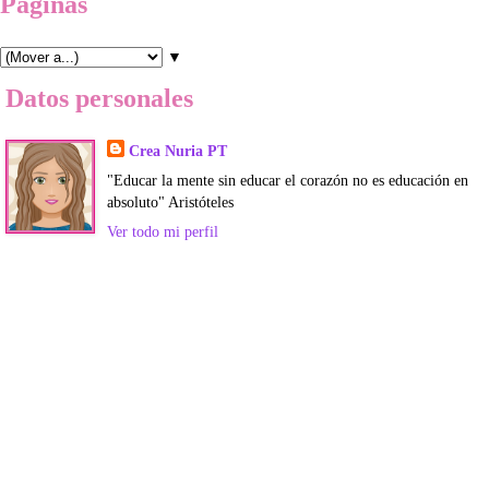
Páginas
▼
Datos personales
Crea Nuria PT
"Educar la mente sin educar el corazón no es educación en
absoluto" Aristóteles
Ver todo mi perfil