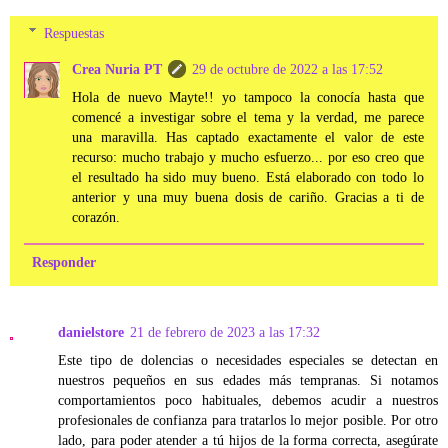
Respuestas
Crea Nuria PT
29 de octubre de 2022 a las 17:52
Hola de nuevo Mayte!! yo tampoco la conocía hasta que
comencé a investigar sobre el tema y la verdad, me parece
una maravilla. Has captado exactamente el valor de este
recurso: mucho trabajo y mucho esfuerzo... por eso creo que
el resultado ha sido muy bueno. Está elaborado con todo lo
anterior y una muy buena dosis de cariño. Gracias a ti de
corazón.
Responder
danielstore
21 de febrero de 2023 a las 17:32
Este tipo de dolencias o necesidades especiales se detectan en
nuestros pequeños en sus edades más tempranas. Si notamos
comportamientos poco habituales, debemos acudir a nuestros
profesionales de confianza para tratarlos lo mejor posible. Por otro
lado, para poder atender a tú hijos de la forma correcta, asegúrate