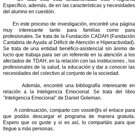
Específico, además, de en las características y necesidades
del alumno en cuestión.
En este proceso de investigación, encontré una página
muy interesante tanto para familias como para
profesionales. Se trata de la Fundación CADAH (Fundación
Cantabria de Ayuda al Déficit de Atención e Hiperactividad).
Se trata de una entidad benéfico-asistencial sin ánimo de
lucro que trabaja para ser un referente en la atención a los
afectados de TDAH, en la relación con las instituciones , los
profesionales de la salud, la educación y dar a conocer las
necesidades del colectivo al conjunto de la sociedad.
Además, encontré una bibliografía interesante en
relación a la Inteligencia Emocional. Se trata del libro
"Inteligencia Emocional" de Daniel Goleman.
A continuación, comparto con vosotr@s el enlace para
que podáis descargar el programa de manera gratuita.
Espero que os guste y si es así, lo compartáis para que
llegue a más personas.