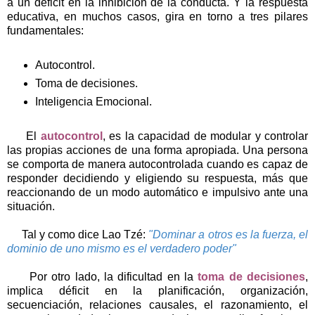
a un déficit en la inhibición de la conducta. Y la respuesta
educativa, en muchos casos, gira en torno a tres pilares
fundamentales:
Autocontrol.
Toma de decisiones.
Inteligencia Emocional.
El
autocontrol
, es la capacidad de modular y controlar
las propias acciones de una forma apropiada. Una persona
se comporta de manera autocontrolada cuando es capaz de
responder decidiendo y eligiendo su respuesta, más que
reaccionando de un modo automático e impulsivo ante una
situación.
Tal y como dice Lao Tzé:
"Dominar a otros es la fuerza, el
dominio de uno mismo es el verdadero poder"
Por otro lado, la dificultad en la
toma de decisiones
,
implica déficit en la planificación, organización,
secuenciación, relaciones causales, el razonamiento, el