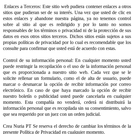
Enlaces a Terceros: Este sitio web pudiera contener enlaces a otros
sitios que pudieran ser de su interés. Una vez que usted de clic en
estos enlaces y abandone nuestra página, ya no tenemos control
sobre al sitio al que es redirigido y por lo tanto no somos
responsables de los términos o privacidad ni de la protección de sus
datos en esos otros sitios terceros. Dichos sitios están sujetos a sus
propias políticas de privacidad por lo cual es recomendable que los
consulte para confirmar que usted está de acuerdo con estas.
Control de su información personal: En cualquier momento usted
puede restringir la recopilación o el uso de la información personal
que es proporcionada a nuestro sitio web. Cada vez que se le
solicite rellenar un formulario, como el de alta de usuario, puede
marcar o desmarcar la opción de recibir información por correo
electrónico. En caso de que haya marcado la opción de recibir
nuestro boletín o publicidad usted puede cancelarla en cualquier
momento. Esta compañía no venderá, cederá ni distribuirá la
información personal que es recopilada sin su consentimiento, salvo
que sea requerido por un juez con un orden judicial.
Crea Nuria PT Se reserva el derecho de cambiar los términos de la
presente Política de Privacidad en cualquier momento.