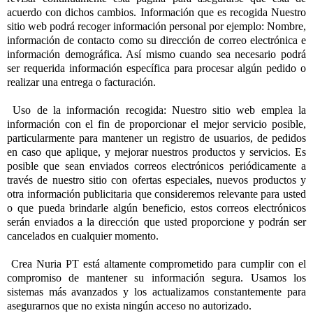
acuerdo con dichos cambios. Información que es recogida Nuestro
sitio web podrá recoger información personal por ejemplo: Nombre,
información de contacto como su dirección de correo electrónica e
información demográfica. Así mismo cuando sea necesario podrá
ser requerida información específica para procesar algún pedido o
realizar una entrega o facturación.
Uso de la información recogida: Nuestro sitio web emplea la
información con el fin de proporcionar el mejor servicio posible,
particularmente para mantener un registro de usuarios, de pedidos
en caso que aplique, y mejorar nuestros productos y servicios. Es
posible que sean enviados correos electrónicos periódicamente a
través de nuestro sitio con ofertas especiales, nuevos productos y
otra información publicitaria que consideremos relevante para usted
o que pueda brindarle algún beneficio, estos correos electrónicos
serán enviados a la dirección que usted proporcione y podrán ser
cancelados en cualquier momento.
Crea Nuria PT está altamente comprometido para cumplir con el
compromiso de mantener su información segura. Usamos los
sistemas más avanzados y los actualizamos constantemente para
asegurarnos que no exista ningún acceso no autorizado.