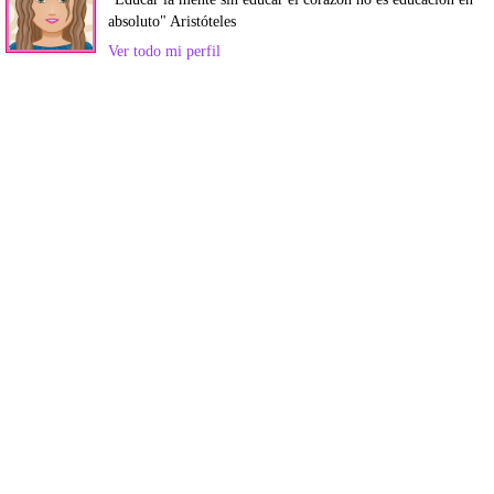
absoluto" Aristóteles
Ver todo mi perfil