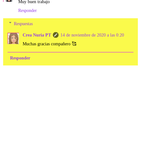
Muy buen trabajo
Responder
Respuestas
Crea Nuria PT
14 de noviembre de 2020 a las 0:20
Muchas gracias compañero 🥰
Responder