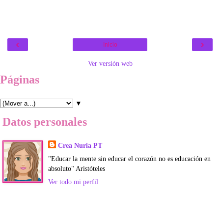
‹
›
Inicio
Ver versión web
Páginas
▼
Datos personales
Crea Nuria PT
"Educar la mente sin educar el corazón no es educación en
absoluto" Aristóteles
Ver todo mi perfil