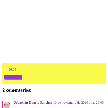
en
16:04
Compartir
2 comentarios:
Sebastián Duarte Sánchez
13 de noviembre de 2020 a las 23:06