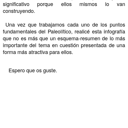
significativo porque ellos mismos lo van
construyendo.
Una vez que trabajamos cada uno de los puntos
fundamentales del Paleolítico, realicé esta infografía
que no es más que un esquema-resumen de lo más
importante del tema en cuestión presentada de una
forma más atractiva para ellos.
Espero que os guste.